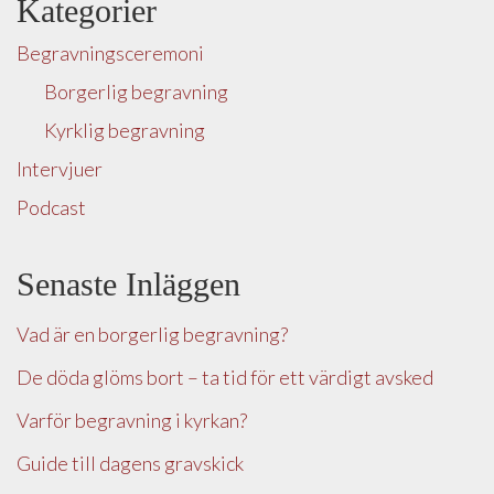
Kategorier
Begravningsceremoni
Borgerlig begravning
Kyrklig begravning
Intervjuer
Podcast
Senaste Inläggen
Vad är en borgerlig begravning?
De döda glöms bort – ta tid för ett värdigt avsked
Varför begravning i kyrkan?
Guide till dagens gravskick